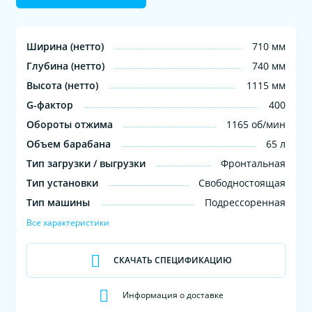
Ширина (нетто)
710 мм
Глубина (нетто)
740 мм
Высота (нетто)
1115 мм
G-фактор
400
Обороты отжима
1165 об/мин
Объем барабана
65 л
Тип загрузки / выгрузки
Фронтальная
Тип установки
Свободностоящая
Тип машины
Подрессоренная
Все характеристики
СКАЧАТЬ СПЕЦИФИКАЦИЮ
Информация о доставке