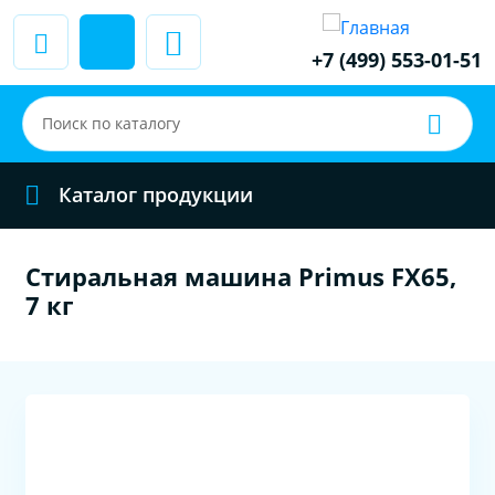
+7 (499) 553-01-51
Каталог продукции
Стиральная машина Primus FX65,
7 кг