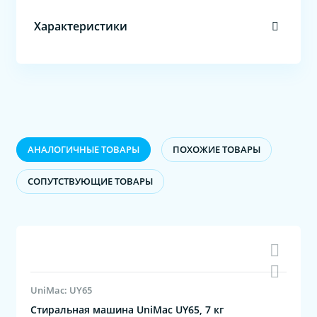
Характеристики
АНАЛОГИЧНЫЕ ТОВАРЫ
ПОХОЖИЕ ТОВАРЫ
CОПУТСТВУЮЩИЕ ТОВАРЫ
UniMac: UY65
Стиральная машина UniMac UY65, 7 кг