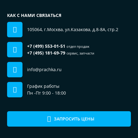
КАК С НАМИ СВЯЗАТЬСЯ
105064, г.Москва, ул.Казакова, д.8-8А, стр.2
+7 (499) 553-01-51
отдел продаж
+7 (495) 181-69-79
сервис, запчасти
info@prachka.ru
График работы
Пн -Пт 9:00 - 18:00
ЗАПРОСИТЬ ЦЕНЫ
Пользуясь сайтом, вы соглашаетесь на
использование файлов cookie.