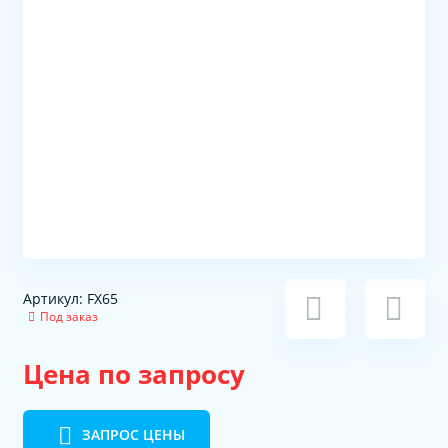
Артикул: FX65
Под заказ
Цена по запросу
ЗАПРОС ЦЕНЫ