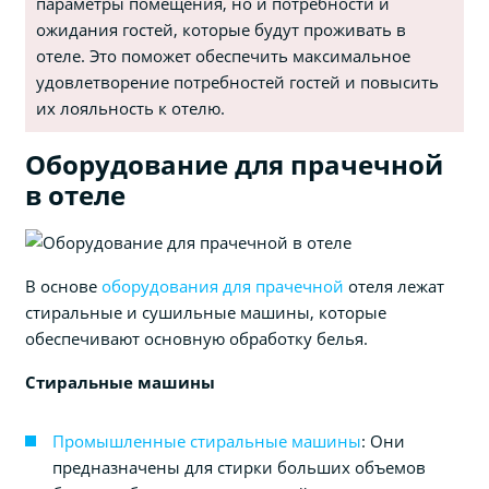
параметры помещения, но и потребности и
ожидания гостей, которые будут проживать в
отеле. Это поможет обеспечить максимальное
удовлетворение потребностей гостей и повысить
их лояльность к отелю.
Оборудование для прачечной
в отеле
В основе
оборудования для прачечной
отеля лежат
стиральные и сушильные машины, которые
обеспечивают основную обработку белья.
Стиральные машины
Промышленные стиральные машины
: Они
предназначены для стирки больших объемов