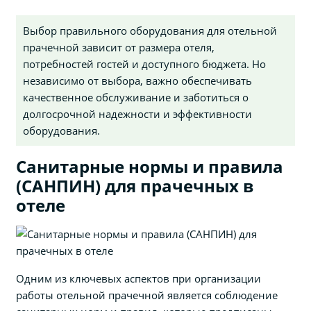
Выбор правильного оборудования для отельной
прачечной зависит от размера отеля,
потребностей гостей и доступного бюджета. Но
независимо от выбора, важно обеспечивать
качественное обслуживание и заботиться о
долгосрочной надежности и эффективности
оборудования.
Санитарные нормы и правила
(САНПИН) для прачечных в
отеле
Одним из ключевых аспектов при организации
работы отельной прачечной является соблюдение