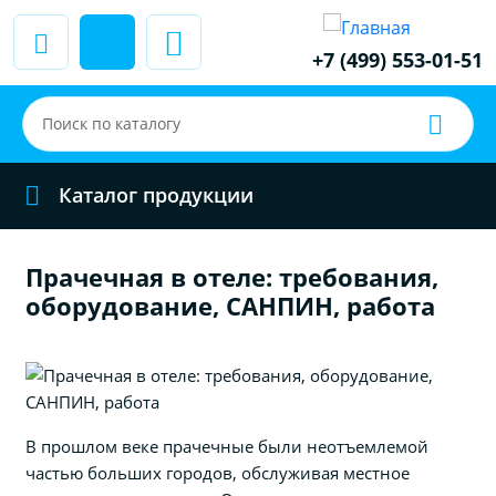
+7 (499) 553-01-51
Каталог продукции
Прачечная в отеле: требования,
оборудование, САНПИН, работа
В прошлом веке прачечные были неотъемлемой
частью больших городов, обслуживая местное