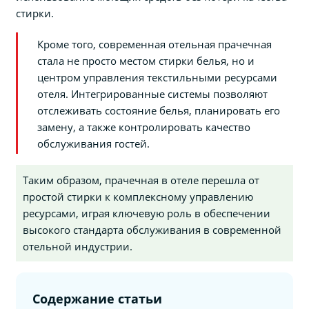
стирки.
Кроме того, современная отельная прачечная
стала не просто местом стирки белья, но и
центром управления текстильными ресурсами
отеля. Интегрированные системы позволяют
отслеживать состояние белья, планировать его
замену, а также контролировать качество
обслуживания гостей.
Таким образом, прачечная в отеле перешла от
простой стирки к комплексному управлению
ресурсами, играя ключевую роль в обеспечении
высокого стандарта обслуживания в современной
отельной индустрии.
Содержание статьи