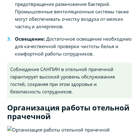
предотвращение размножения бактерий.
Промышленные вентиляционные системы также
могут обеспечивать очистку воздуха от мелких
частиц и аллергенов.
Освещение:
Достаточное освещение необходимо
для качественной проверки чистоты белья и
комфортной работы сотрудников.
Соблюдение САНПИН в отельной прачечной
гарантирует высокий уровень обслуживания
гостей, сохраняя при этом здоровье и
безопасность сотрудников.
Организация работы отельной
прачечной