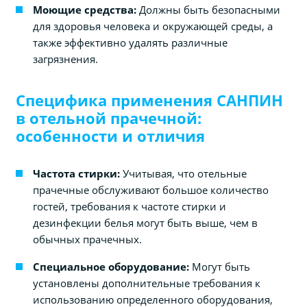
Моющие средства:
Должны быть безопасными
для здоровья человека и окружающей среды, а
также эффективно удалять различные
загрязнения.
Специфика применения САНПИН
в отельной прачечной:
особенности и отличия
Частота стирки:
Учитывая, что отельные
прачечные обслуживают большое количество
гостей, требования к частоте стирки и
дезинфекции белья могут быть выше, чем в
обычных прачечных.
Специальное оборудование:
Могут быть
установлены дополнительные требования к
использованию определенного оборудования,