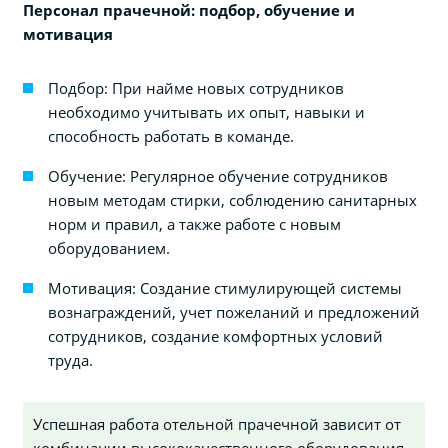
Персонал прачечной: подбор, обучение и
мотивация
Подбор: При найме новых сотрудников
необходимо учитывать их опыт, навыки и
способность работать в команде.
Обучение: Регулярное обучение сотрудников
новым методам стирки, соблюдению санитарных
норм и правил, а также работе с новым
оборудованием.
Мотивация: Создание стимулирующей системы
вознаграждений, учет пожеланий и предложений
сотрудников, создание комфортных условий
труда.
Успешная работа отельной прачечной зависит от
комбинации высококачественного оборудования,