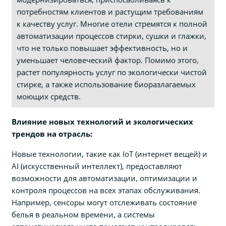
потребностям клиентов и растущим требованиям
к качеству услуг. Многие отели стремятся к полной
автоматизации процессов стирки, сушки и глажки,
что не только повышает эффективность, но и
уменьшает человеческий фактор. Помимо этого,
растет популярность услуг по экологически чистой
стирке, а также использование биоразлагаемых
моющих средств.
Влияние новых технологий и экологических
трендов на отрасль:
Новые технологии, такие как IoT (интернет вещей) и
AI (искусственный интеллект), предоставляют
возможности для автоматизации, оптимизации и
контроля процессов на всех этапах обслуживания.
Например, сенсоры могут отслеживать состояние
белья в реальном времени, а системы