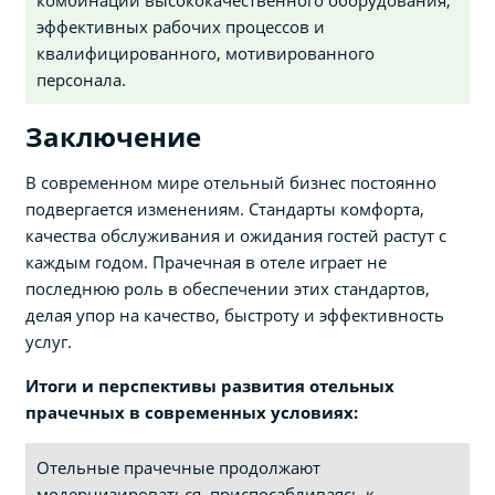
эффективных рабочих процессов и
квалифицированного, мотивированного
персонала.
Заключение
В современном мире отельный бизнес постоянно
подвергается изменениям. Стандарты комфорта,
качества обслуживания и ожидания гостей растут с
каждым годом. Прачечная в отеле играет не
последнюю роль в обеспечении этих стандартов,
делая упор на качество, быстроту и эффективность
услуг.
Итоги и перспективы развития отельных
прачечных в современных условиях:
Отельные прачечные продолжают
модернизироваться, приспосабливаясь к