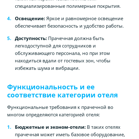
специализированные полимерные покрытия.
Освещение:
Яркое и равномерное освещение
обеспечивает безопасность и удобство работы.
Доступность:
Прачечная должна быть
легкодоступной для сотрудников и
обслуживающего персонала, но при этом
находиться вдали от гостевых зон, чтобы
избежать шума и вибрации.
Функциональность и ее
соответствие категории отеля
Функциональные требования к прачечной во
многом определяются категорией отеля:
Бюджетные и эконом-отели:
В таких отелях
прачечная может иметь базовое оборудование,