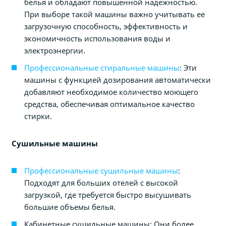
белья и обладают повышенной надежностью.
При выборе такой машины важно учитывать ее
загрузочную способность, эффективность и
экономичность использования воды и
электроэнергии.
Профессиональные стиральные машины
: Эти
машины с функцией дозирования
автоматически
добавляют необходимое количество моющего
средства, обеспечивая оптимальное качество
стирки.
Сушильные машины
Профессиональные сушильные машины
:
Подходят для больших отелей с высокой
загрузкой, где требуется быстро высушивать
большие объемы белья.
Кабинетные сушильные машины: Они более