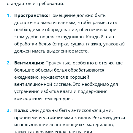
стандартов и требований:
Пространство:
Помещение должно быть
достаточно вместительным, чтобы разместить
необходимое оборудование, обеспечивая при
этом удобство для сотрудников. Каждый этап
обработки белья (стирка, сушка, глажка, упаковка)
должен иметь выделенное место.
Вентиляция:
Прачечные, особенно в отелях, где
большие объемы белья обрабатываются
ежедневно, нуждаются в хорошей
вентиляционной системе. Это необходимо для
устранения избытка влаги и поддержания
комфортной температуры.
Полы:
Они должны быть антискользящими,
прочными и устойчивыми к влаге. Рекомендуется
использование легко моющихся материалов,
таких как керамическая плитка или