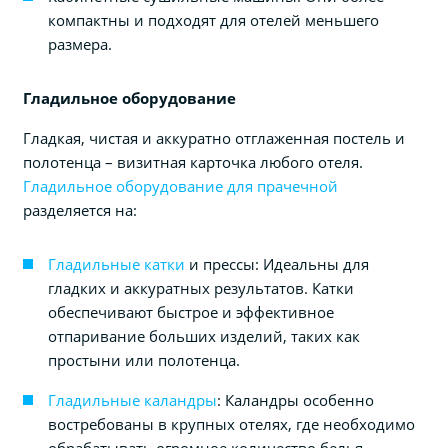
компактны и подходят для отелей меньшего
размера.
Гладильное оборудование
Гладкая, чистая и аккуратно отглаженная постель и
полотенца – визитная карточка любого отеля.
Гладильное оборудование для прачечной
разделяется на:
Гладильные катки
и прессы: Идеальны для
гладких и аккуратных результатов. Катки
обеспечивают быстрое и эффективное
отпаривание больших изделий, таких как
простыни или полотенца.
Гладильные каландры
: Каландры особенно
востребованы в крупных отелях, где необходимо
обрабатывать огромное количество белья