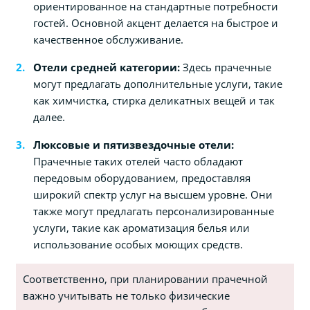
ориентированное на стандартные потребности
гостей. Основной акцент делается на быстрое и
качественное обслуживание.
Отели средней категории:
Здесь прачечные
могут предлагать дополнительные услуги, такие
как химчистка, стирка деликатных вещей и так
далее.
Люксовые и пятизвездочные отели:
Прачечные таких отелей часто обладают
передовым оборудованием, предоставляя
широкий спектр услуг на высшем уровне. Они
также могут предлагать персонализированные
услуги, такие как ароматизация белья или
использование особых моющих средств.
Соответственно, при планировании прачечной
важно учитывать не только физические