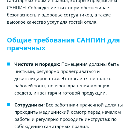
санитарных норм и правил, которые предписаны
САНПИН. Соблюдение этих норм обеспечивает
безопасность и здоровье сотрудников, а также
высокое качество услуг для гостей отеля.
Общие требования САНПИН для
прачечных
Чистота и порядок:
Помещения должны быть
чистыми, регулярно проветриваться и
дезинфицироваться. Это касается не только
рабочей зоны, но и зон хранения моющих
средств, инвентаря и готовой продукции.
Сотрудники:
Все работники прачечной должны
проходить медицинский осмотр перед началом
работы и регулярно проходить инструктаж по
соблюдению санитарных правил.