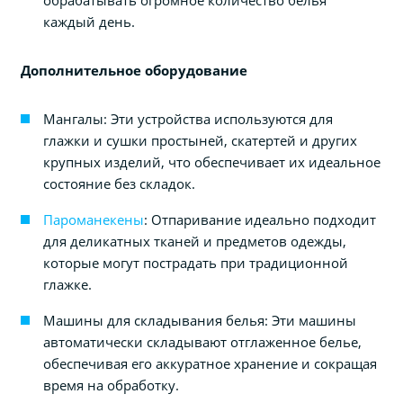
каждый день.
Дополнительное оборудование
Мангалы: Эти устройства используются для
глажки и сушки простыней, скатертей и других
крупных изделий, что обеспечивает их идеальное
состояние без складок.
Пароманекены
: Отпаривание идеально подходит
для деликатных тканей и предметов одежды,
которые могут пострадать при традиционной
глажке.
Машины для складывания белья: Эти машины
автоматически складывают отглаженное белье,
обеспечивая его аккуратное хранение и сокращая
время на обработку.