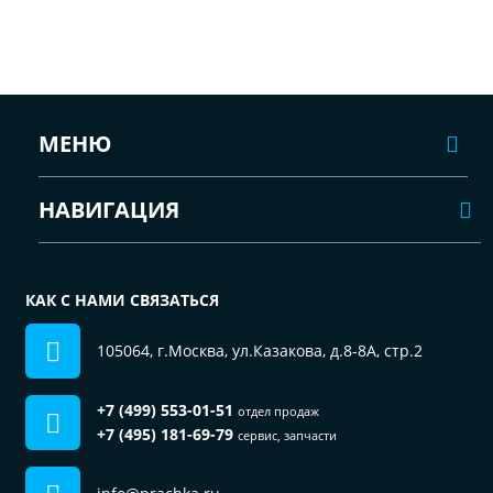
МЕНЮ
НАВИГАЦИЯ
КАК С НАМИ СВЯЗАТЬСЯ
105064, г.Москва, ул.Казакова, д.8-8А, стр.2
+7 (499) 553-01-51
отдел продаж
+7 (495) 181-69-79
сервис, запчасти