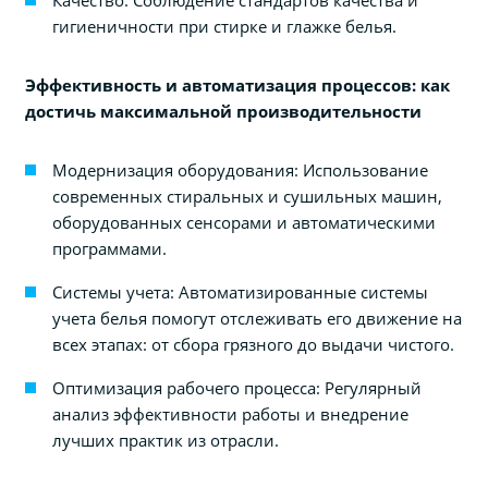
гигиеничности при стирке и глажке белья.
Эффективность и автоматизация процессов: как
достичь максимальной производительности
Модернизация оборудования: Использование
современных стиральных и сушильных машин,
оборудованных сенсорами и автоматическими
программами.
Системы учета: Автоматизированные системы
учета белья помогут отслеживать его движение на
всех этапах: от сбора грязного до выдачи чистого.
Оптимизация рабочего процесса: Регулярный
анализ эффективности работы и внедрение
лучших практик из отрасли.