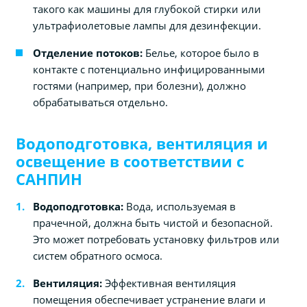
такого как машины для глубокой стирки или
ультрафиолетовые лампы для дезинфекции.
Отделение потоков:
Белье, которое было в
контакте с потенциально инфицированными
гостями (например, при болезни), должно
обрабатываться отдельно.
Водоподготовка, вентиляция и
освещение в соответствии с
САНПИН
Водоподготовка:
Вода, используемая в
прачечной, должна быть чистой и безопасной.
Это может потребовать установку фильтров или
систем обратного осмоса.
Вентиляция:
Эффективная вентиляция
помещения обеспечивает устранение влаги и