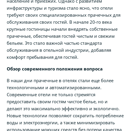
население и приезжих. Однако с развитием
инфраструктуры и туризма стало ясно, что отели
требуют своих специализированных прачечных для
обслуживания своих гостей. В начале 20-го века
крупные гостиницы начали внедрять собственные
прачечные, обеспечивая гостей чистым и свежим
бельем. Это стало важной частью стандарта
обслуживания в отельной индустрии, добавляя
комфорт пребывания для гостей.
Обзор современного положения вопроса
В наши дни прачечные в отелях стали еще более
технологичными и автоматизированными.
Современные отели не только стремятся
предоставить своим гостям чистое белье, но и
делают это максимально эффективно и экологично.
Новые технологии позволяют сократить потребление
воды и электроэнергии, а также минимизировать
использование моющих средств без потери качества