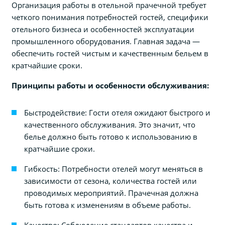
Организация работы в отельной прачечной требует
четкого понимания потребностей гостей, специфики
отельного бизнеса и особенностей эксплуатации
промышленного оборудования. Главная задача —
обеспечить гостей чистым и качественным бельем в
кратчайшие сроки.
Принципы работы и особенности обслуживания:
Быстродействие: Гости отеля ожидают быстрого и
качественного обслуживания. Это значит, что
белье должно быть готово к использованию в
кратчайшие сроки.
Гибкость: Потребности отелей могут меняться в
зависимости от сезона, количества гостей или
проводимых мероприятий. Прачечная должна
быть готова к изменениям в объеме работы.
Качество: Соблюдение стандартов качества и