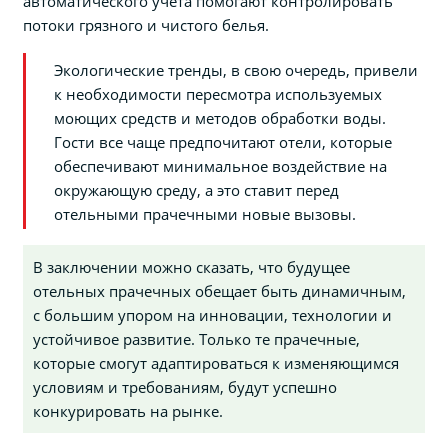
автоматического учета помогают контролировать
потоки грязного и чистого белья.
Экологические тренды, в свою очередь, привели
к необходимости пересмотра используемых
моющих средств и методов обработки воды.
Гости все чаще предпочитают отели, которые
обеспечивают минимальное воздействие на
окружающую среду, а это ставит перед
отельными прачечными новые вызовы.
В заключении можно сказать, что будущее
отельных прачечных обещает быть динамичным,
с большим упором на инновации, технологии и
устойчивое развитие. Только те прачечные,
которые смогут адаптироваться к изменяющимся
условиям и требованиям, будут успешно
конкурировать на рынке.