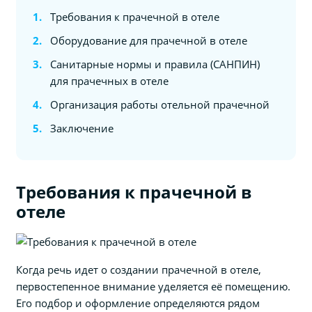
Требования к прачечной в отеле
Оборудование для прачечной в отеле
Санитарные нормы и правила (САНПИН)
для прачечных в отеле
Организация работы отельной прачечной
Заключение
Требования к прачечной в
отеле
Когда речь идет о создании прачечной в отеле,
первостепенное внимание уделяется её помещению.
Его подбор и оформление определяются рядом