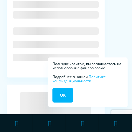
Пользуясь сайтом, вы соглашаетесь на
использование файлов cookie.
Подробнее в нашей
Политике
конфиденциальности
ОК