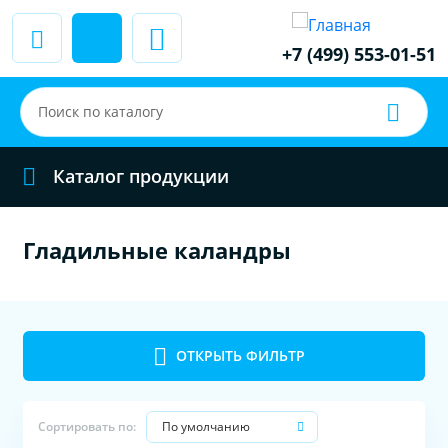
+7 (499) 553-01-51
Каталог продукции
Гладильные каландры
ОТКРЫТЬ ФИЛЬТР
По умолчанию
Сортировать по: