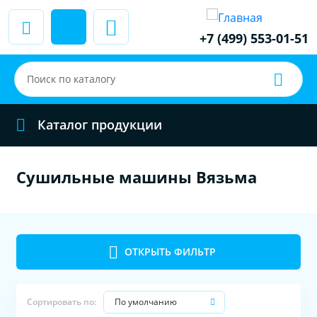
+7 (499) 553-01-51
Каталог продукции
Сушильные машины Вязьма
ОТКРЫТЬ ФИЛЬТР
По умолчанию
Сортировать по: