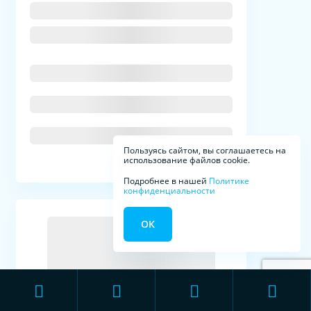
Пользуясь сайтом, вы соглашаетесь на
использование файлов cookie.
Подробнее в нашей
Политике
конфиденциальности
ОК