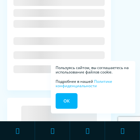
Пользуясь сайтом, вы соглашаетесь на
использование файлов cookie.
Подробнее в нашей
Политике
конфиденциальности
ОК