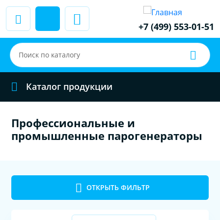
+7 (499) 553-01-51
Каталог продукции
Профессиональные и
промышленные парогенераторы
ОТКРЫТЬ ФИЛЬТР