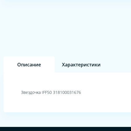
Описание
Характеристики
Звездочка IFF50 318100031676