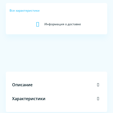
Все характеристики
Информация о доставке
Описание
Характеристики