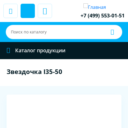
+7 (499) 553-01-51
Каталог продукции
Звездочка I35-50