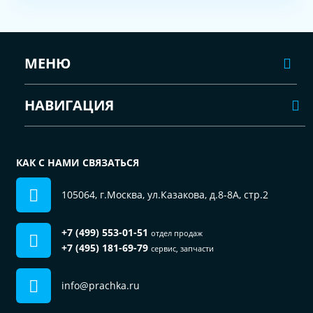
МЕНЮ
НАВИГАЦИЯ
КАК С НАМИ СВЯЗАТЬСЯ
105064, г.Москва, ул.Казакова, д.8-8А, стр.2
+7 (499) 553-01-51
отдел продаж
+7 (495) 181-69-79
сервис, запчасти
info@prachka.ru