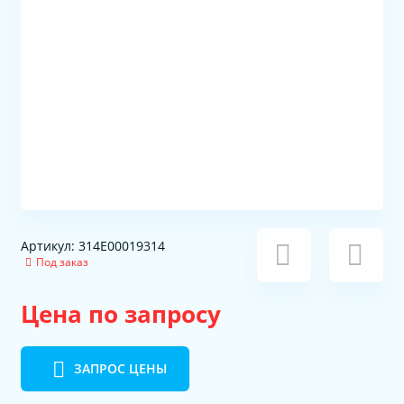
Артикул: 314E00019314
Под заказ
Цена по запросу
ЗАПРОС ЦЕНЫ