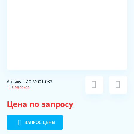
Артикул: A0-M001-083
Под заказ
Цена по запросу
ЗАПРОС ЦЕНЫ