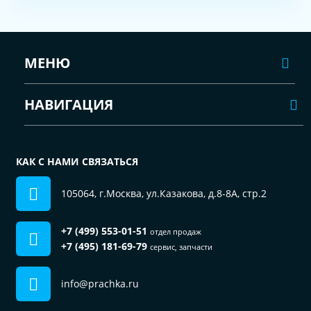
МЕНЮ
НАВИГАЦИЯ
КАК С НАМИ СВЯЗАТЬСЯ
105064, г.Москва, ул.Казакова, д.8-8А, стр.2
+7 (499) 553-01-51
отдел продаж
+7 (495) 181-69-79
сервис, запчасти
info@prachka.ru