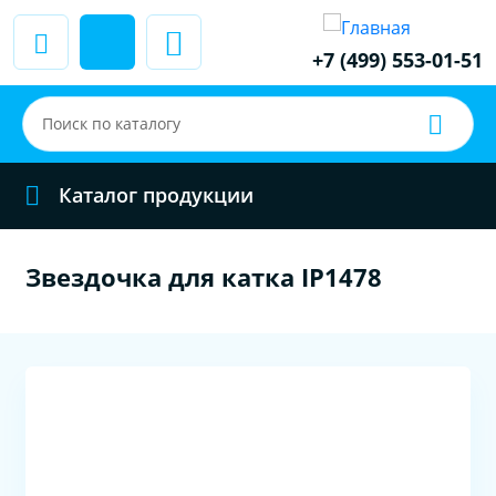
+7 (499) 553-01-51
Каталог продукции
Звездочка для катка IP1478