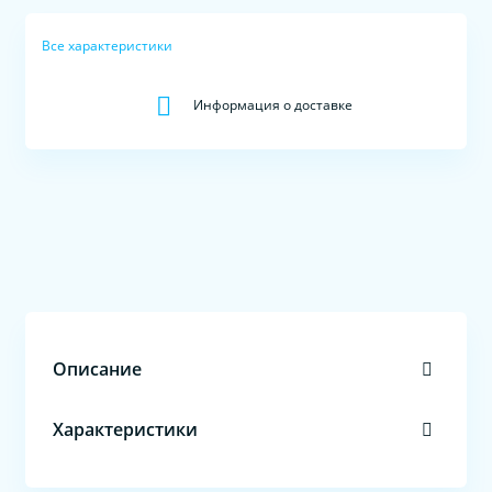
Все характеристики
Информация о доставке
Описание
Характеристики