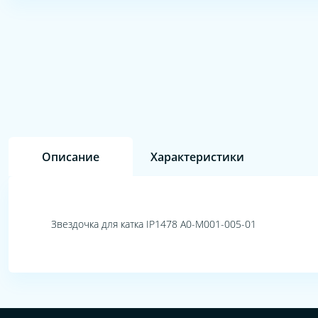
Описание
Характеристики
Звездочка для катка IP1478 A0-M001-005-01