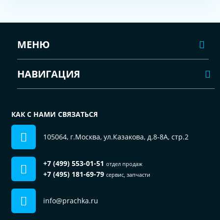
МЕНЮ
НАВИГАЦИЯ
КАК С НАМИ СВЯЗАТЬСЯ
105064, г.Москва, ул.Казакова, д.8-8А, стр.2
+7 (499) 553-01-51
отдел продаж
+7 (495) 181-69-79
сервис, запчасти
info@prachka.ru