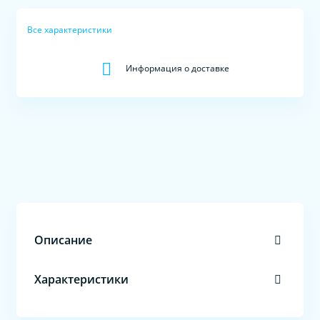
Все характеристики
Информация о доставке
Описание
Характеристики