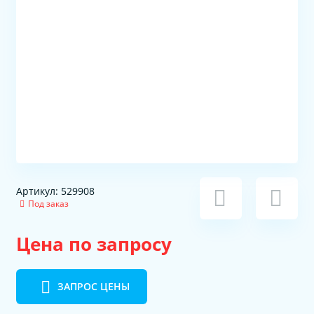
Артикул: 529908
Под заказ
Цена по запросу
ЗАПРОС ЦЕНЫ