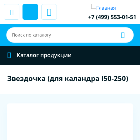
+7 (499) 553-01-51
Каталог продукции
Звездочка (для каландра I50-250)