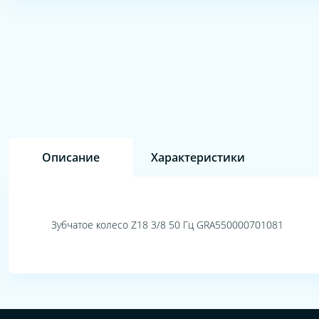
Описание
Характеристики
Зубчатое колесо Z18 3/8 50 Гц GRA550000701081