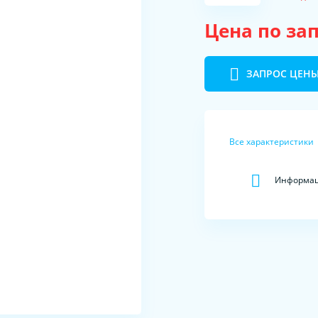
Цена по за
ЗАПРОС ЦЕН
Все характеристики
Информац