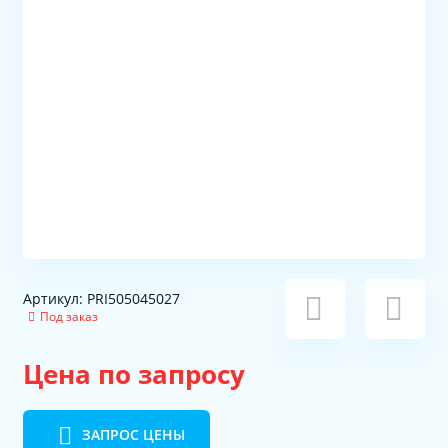
Артикул: PRI505045027
Под заказ
Цена по запросу
ЗАПРОС ЦЕНЫ