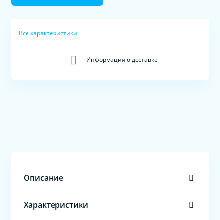
Все характеристики
Информация о доставке
Описание
Характеристики