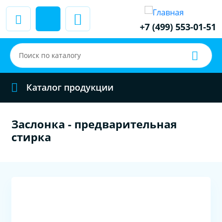
+7 (499) 553-01-51
Каталог продукции
Заслонка - предварительная
стирка