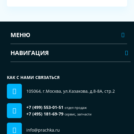
МЕНЮ
НАВИГАЦИЯ
КАК С НАМИ СВЯЗАТЬСЯ
105064, г.Москва, ул.Казакова, д.8-8А, стр.2
+7 (499) 553-01-51
отдел продаж
+7 (495) 181-69-79
сервис, запчасти
info@prachka.ru