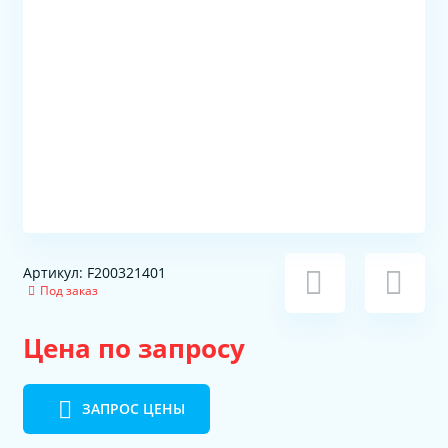
Артикул: F200321401
Под заказ
Цена по запросу
ЗАПРОС ЦЕНЫ