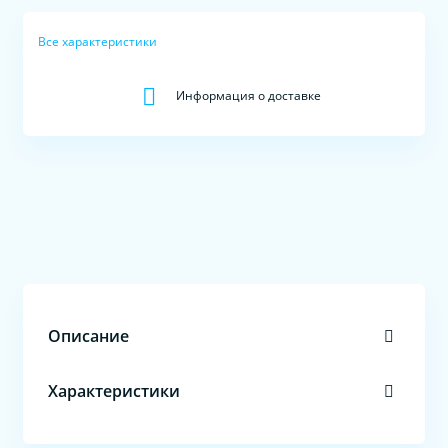
Все характеристики
Информация о доставке
Описание
Характеристики