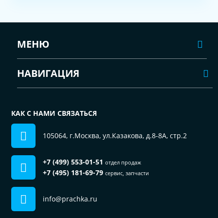
МЕНЮ
НАВИГАЦИЯ
КАК С НАМИ СВЯЗАТЬСЯ
105064, г.Москва, ул.Казакова, д.8-8А, стр.2
+7 (499) 553-01-51
отдел продаж
+7 (495) 181-69-79
сервис, запчасти
info@prachka.ru