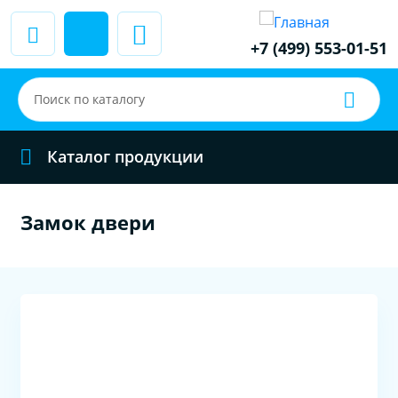
+7 (499) 553-01-51
Каталог продукции
Замок двери