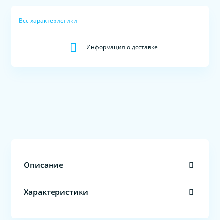
Все характеристики
Информация о доставке
Описание
Характеристики