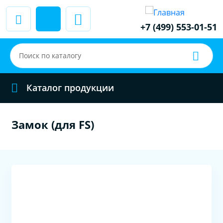
+7 (499) 553-01-51
Каталог продукции
Замок (для FS)