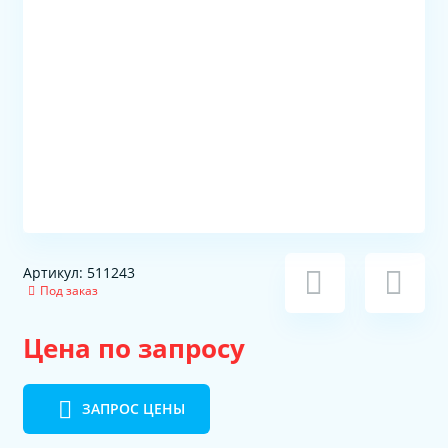
Артикул: 511243
Под заказ
Цена по запросу
ЗАПРОС ЦЕНЫ