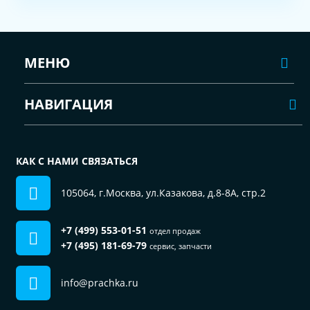
МЕНЮ
НАВИГАЦИЯ
КАК С НАМИ СВЯЗАТЬСЯ
105064, г.Москва, ул.Казакова, д.8-8А, стр.2
+7 (499) 553-01-51
отдел продаж
+7 (495) 181-69-79
сервис, запчасти
info@prachka.ru