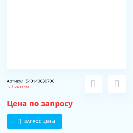
Артикул: 540140630706
Под заказ
Цена по запросу
ЗАПРОС ЦЕНЫ