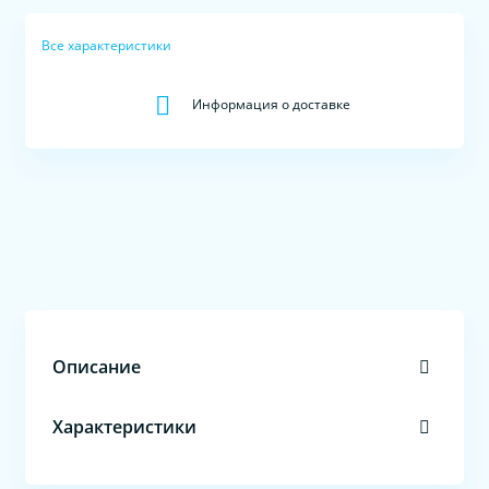
Все характеристики
Информация о доставке
Описание
Характеристики