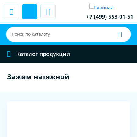
+7 (499) 553-01-51
Каталог продукции
Зажим натяжной