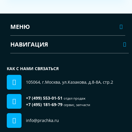
МЕНЮ
НАВИГАЦИЯ
КАК С НАМИ СВЯЗАТЬСЯ
105064, г.Москва, ул.Казакова, д.8-8А, стр.2
+7 (499) 553-01-51
отдел продаж
+7 (495) 181-69-79
сервис, запчасти
info@prachka.ru