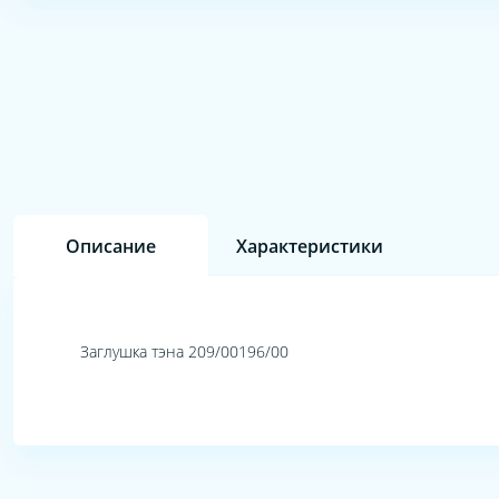
Описание
Характеристики
Заглушка тэна 209/00196/00