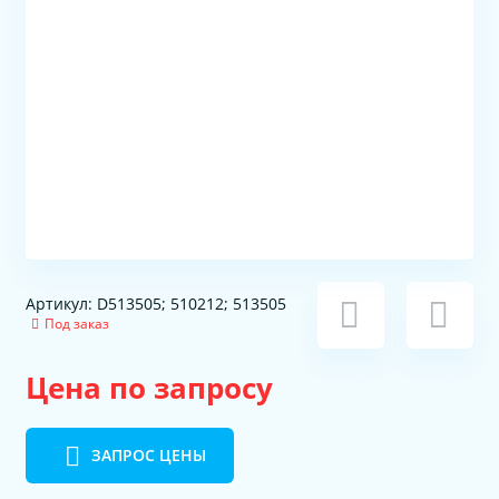
Артикул: D513505; 510212; 513505
Под заказ
Цена по запросу
ЗАПРОС ЦЕНЫ