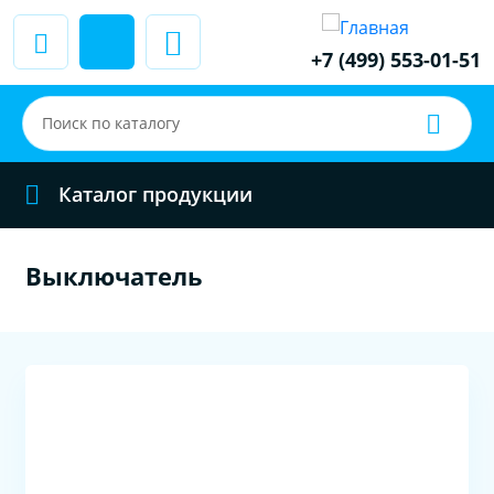
+7 (499) 553-01-51
Каталог продукции
Выключатель