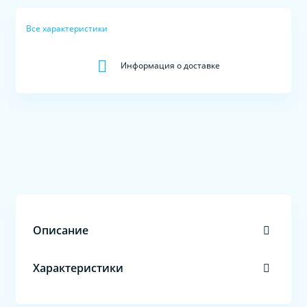
Все характеристики
Информация о доставке
Описание
Характеристики