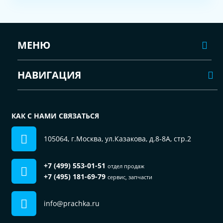
МЕНЮ
НАВИГАЦИЯ
КАК С НАМИ СВЯЗАТЬСЯ
105064, г.Москва, ул.Казакова, д.8-8А, стр.2
+7 (499) 553-01-51
отдел продаж
+7 (495) 181-69-79
сервис, запчасти
info@prachka.ru