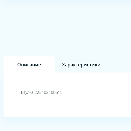
Описание
Характеристики
Втулка 223102100515