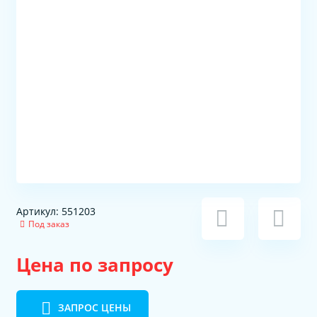
Артикул: 551203
Под заказ
Цена по запросу
ЗАПРОС ЦЕНЫ