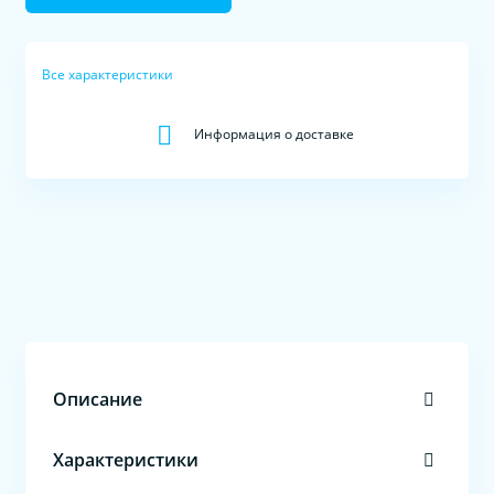
Все характеристики
Информация о доставке
Описание
Характеристики