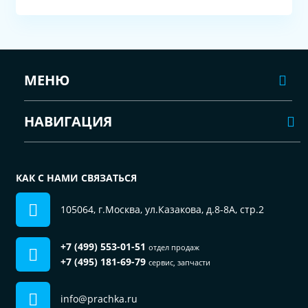
МЕНЮ
НАВИГАЦИЯ
КАК С НАМИ СВЯЗАТЬСЯ
105064, г.Москва, ул.Казакова, д.8-8А, стр.2
+7 (499) 553-01-51
отдел продаж
+7 (495) 181-69-79
сервис, запчасти
info@prachka.ru