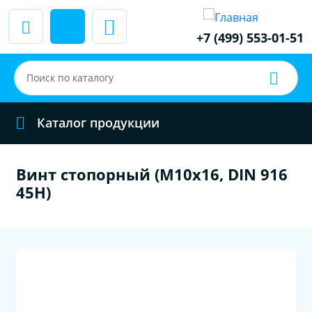
+7 (499) 553-01-51
Каталог продукции
Винт стопорный (M10x16, DIN 916
45H)