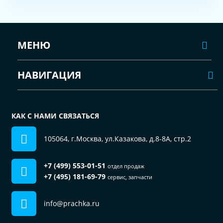
МЕНЮ
НАВИГАЦИЯ
КАК С НАМИ СВЯЗАТЬСЯ
105064, г.Москва, ул.Казакова, д.8-8А, стр.2
+7 (499) 553-01-51
отдел продаж
+7 (495) 181-69-79
сервис, запчасти
info@prachka.ru