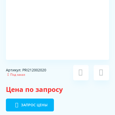
Артикул: PRI212002020
Под заказ
Цена по запросу
ЗАПРОС ЦЕНЫ