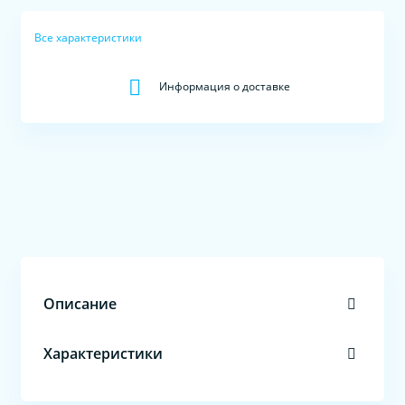
Все характеристики
Информация о доставке
Описание
Характеристики