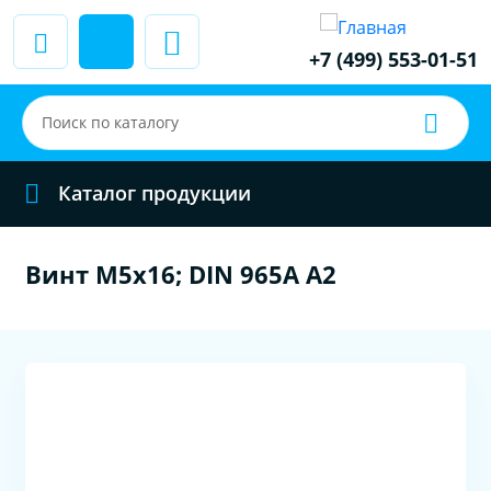
+7 (499) 553-01-51
Каталог продукции
Винт M5x16; DIN 965A A2