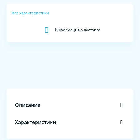
Все характеристики
Информация о доставке
Описание
Характеристики