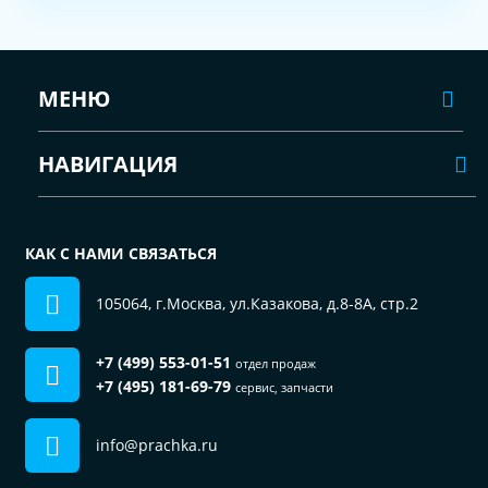
МЕНЮ
НАВИГАЦИЯ
КАК С НАМИ СВЯЗАТЬСЯ
105064, г.Москва, ул.Казакова, д.8-8А, стр.2
+7 (499) 553-01-51
отдел продаж
+7 (495) 181-69-79
сервис, запчасти
info@prachka.ru