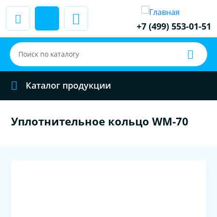
+7 (499) 553-01-51
Каталог продукции
Уплотнительное кольцо WM-70