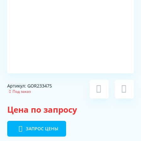
Артикул: GOR233475
Под заказ
Цена по запросу
ЗАПРОС ЦЕНЫ