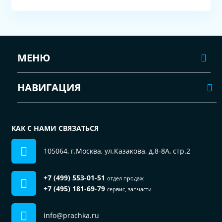
МЕНЮ
НАВИГАЦИЯ
КАК С НАМИ СВЯЗАТЬСЯ
105064, г.Москва, ул.Казакова, д.8-8А, стр.2
+7 (499) 553-01-51
отдел продаж
+7 (495) 181-69-79
сервис, запчасти
info@prachka.ru