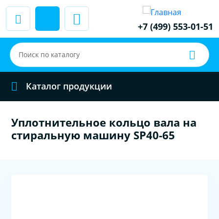
+7 (499) 553-01-51
Каталог продукции
Уплотнительное кольцо вала на
стиральную машину SP40-65