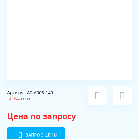
Артикул: A0-A005-149
Под заказ
Цена по запросу
ЗАПРОС ЦЕНЫ