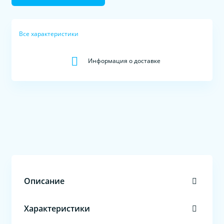
Все характеристики
Информация о доставке
Описание
Характеристики