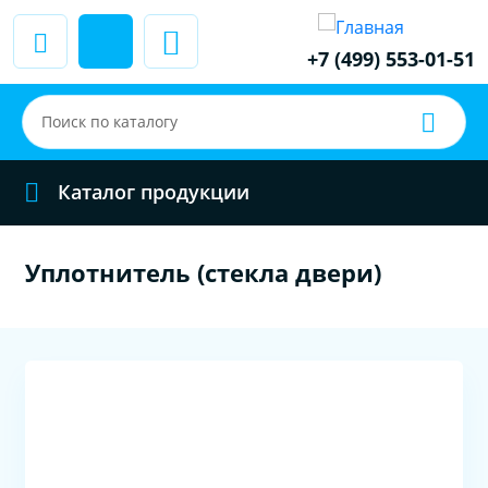
+7 (499) 553-01-51
Каталог продукции
Уплотнитель (стекла двери)