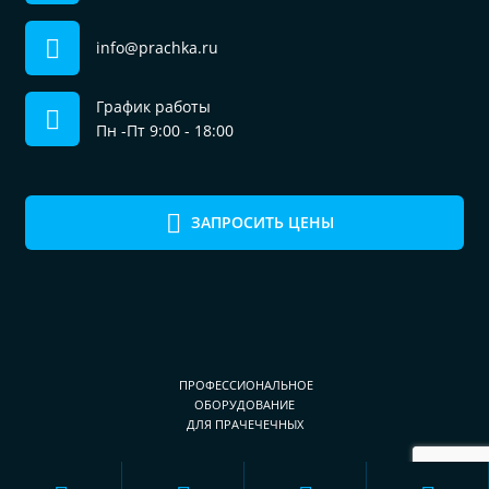
info@prachka.ru
График работы
Пн -Пт 9:00 - 18:00
ЗАПРОСИТЬ ЦЕНЫ
ПРОФЕССИОНАЛЬНОЕ
ОБОРУДОВАНИЕ
ДЛЯ ПРАЧЕЧЕЧНЫХ