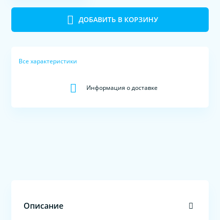
ДОБАВИТЬ В КОРЗИНУ
Все характеристики
Информация о доставке
Описание