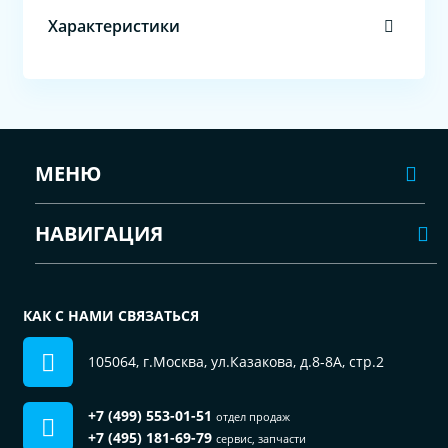
Характеристики
МЕНЮ
НАВИГАЦИЯ
КАК С НАМИ СВЯЗАТЬСЯ
105064, г.Москва, ул.Казакова, д.8-8А, стр.2
+7 (499) 553-01-51
отдел продаж
+7 (495) 181-69-79
сервис, запчасти