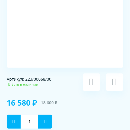
Артикул: 223/00068/00
Есть в наличии
16 580 ₽
18 600 ₽