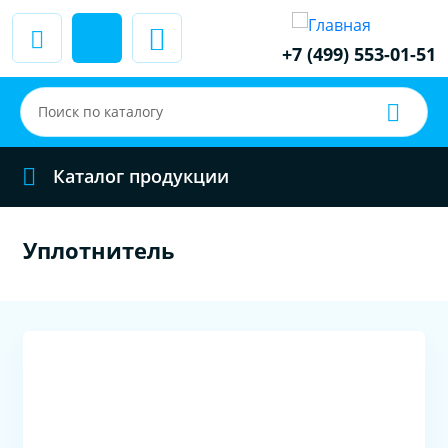
+7 (499) 553-01-51
Каталог продукции
Уплотнитель