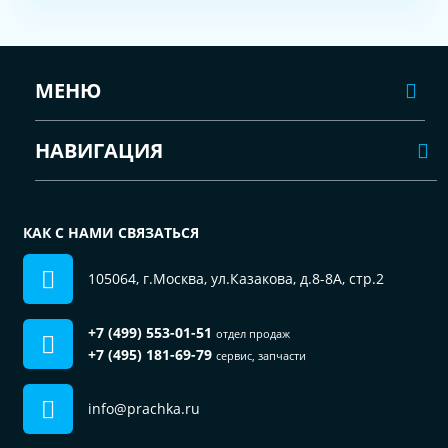
МЕНЮ
НАВИГАЦИЯ
КАК С НАМИ СВЯЗАТЬСЯ
105064, г.Москва, ул.Казакова, д.8-8А, стр.2
+7 (499) 553-01-51
отдел продаж
+7 (495) 181-69-79
сервис, запчасти
info@prachka.ru