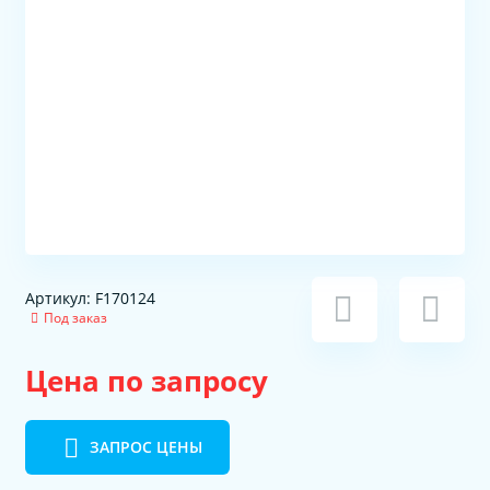
Артикул: F170124
Под заказ
Цена по запросу
ЗАПРОС ЦЕНЫ