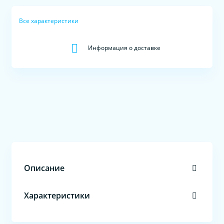
Все характеристики
Информация о доставке
Описание
Характеристики