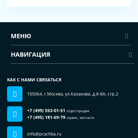
МЕНЮ
НАВИГАЦИЯ
КАК С НАМИ СВЯЗАТЬСЯ
105064, г.Москва, ул.Казакова, д.8-8А, стр.2
+7 (499) 553-01-51
отдел продаж
+7 (495) 181-69-79
сервис, запчасти
info@prachka.ru