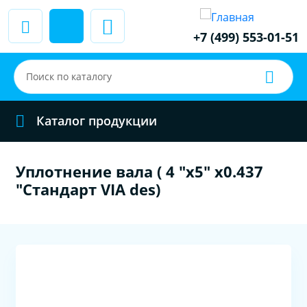
+7 (499) 553-01-51
Каталог продукции
Уплотнение вала ( 4 "x5" x0.437
"Стандарт VIA des)