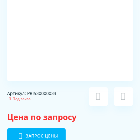
Артикул: PRI530000033
Под заказ
Цена по запросу
ЗАПРОС ЦЕНЫ