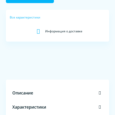
Все характеристики
Информация о доставке
Описание
Характеристики