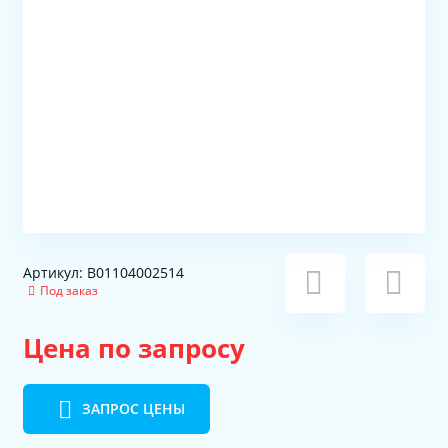
Артикул: B01104002514
Под заказ
Цена по запросу
ЗАПРОС ЦЕНЫ