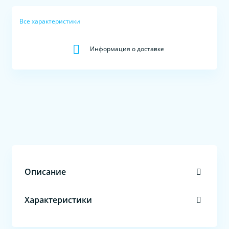
Все характеристики
Информация о доставке
Описание
Характеристики