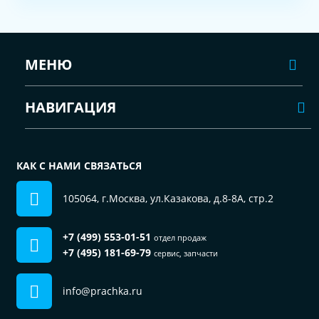
МЕНЮ
НАВИГАЦИЯ
КАК С НАМИ СВЯЗАТЬСЯ
105064, г.Москва, ул.Казакова, д.8-8А, стр.2
+7 (499) 553-01-51
отдел продаж
+7 (495) 181-69-79
сервис, запчасти
info@prachka.ru