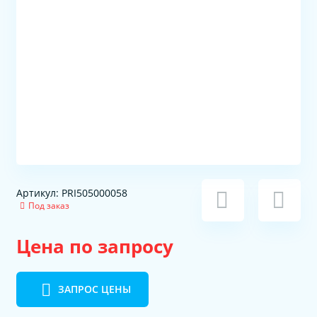
Артикул: PRI505000058
Под заказ
Цена по запросу
ЗАПРОС ЦЕНЫ