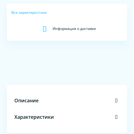
Все характеристики
Информация о доставке
Описание
Характеристики