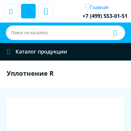
+7 (499) 553-01-51
Каталог продукции
Уплотнение R