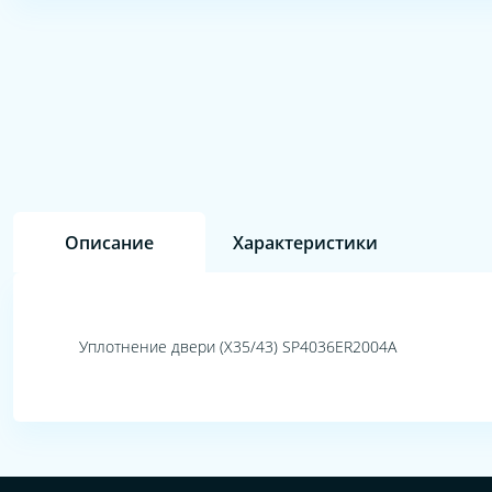
Описание
Характеристики
Уплотнение двери (Х35/43) SP4036ER2004A