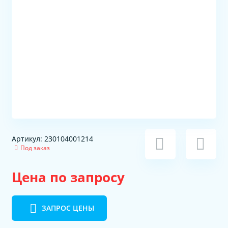
Артикул: 230104001214
Под заказ
Цена по запросу
ЗАПРОС ЦЕНЫ