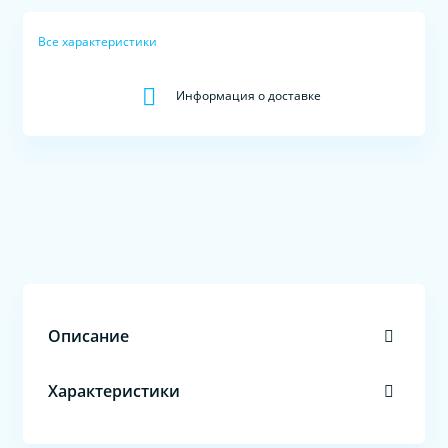
Все характеристики
Информация о доставке
Описание
Характеристики