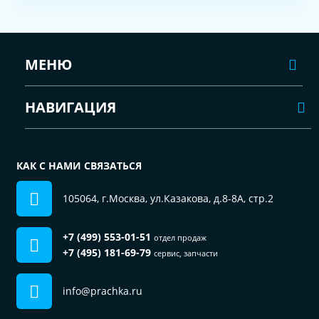
МЕНЮ
НАВИГАЦИЯ
КАК С НАМИ СВЯЗАТЬСЯ
105064, г.Москва, ул.Казакова, д.8-8А, стр.2
+7 (499) 553-01-51
отдел продаж
+7 (495) 181-69-79
сервис, запчасти
info@prachka.ru