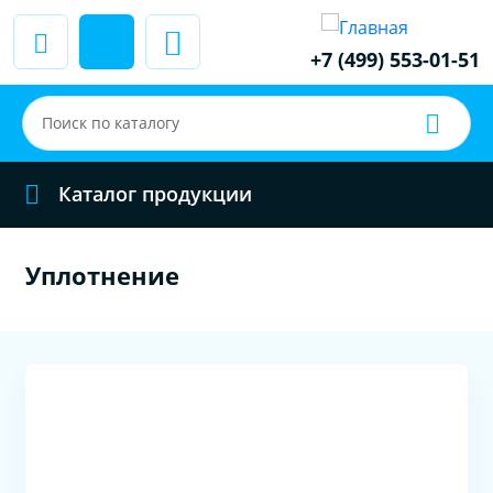
+7 (499) 553-01-51
Каталог продукции
Уплотнение