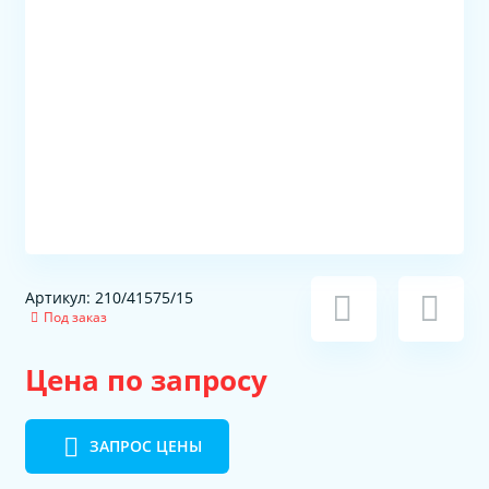
Артикул: 210/41575/15
Под заказ
Цена по запросу
ЗАПРОС ЦЕНЫ