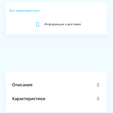
Все характеристики
Информация о доставке
Описание
Характеристики