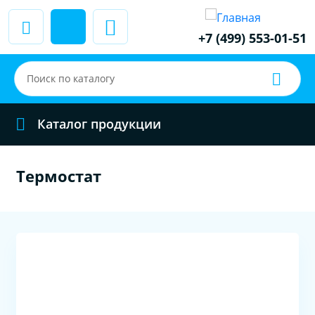
+7 (499) 553-01-51
Каталог продукции
Термостат