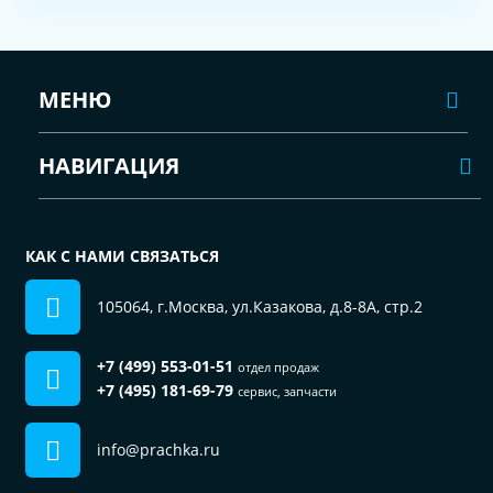
МЕНЮ
НАВИГАЦИЯ
КАК С НАМИ СВЯЗАТЬСЯ
105064, г.Москва, ул.Казакова, д.8-8А, стр.2
+7 (499) 553-01-51
отдел продаж
+7 (495) 181-69-79
сервис, запчасти
info@prachka.ru