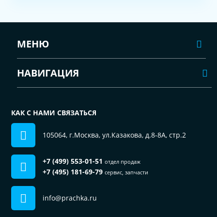
МЕНЮ
НАВИГАЦИЯ
КАК С НАМИ СВЯЗАТЬСЯ
105064, г.Москва, ул.Казакова, д.8-8А, стр.2
+7 (499) 553-01-51
отдел продаж
+7 (495) 181-69-79
сервис, запчасти
info@prachka.ru