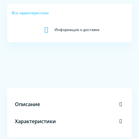
Все характеристики
Информация о доставке
Описание
Характеристики