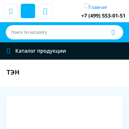
+7 (499) 553-01-51
Каталог продукции
ТЭН