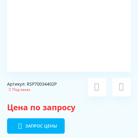
Артикул: RSP70034402P
Под заказ
Цена по запросу
ЗАПРОС ЦЕНЫ