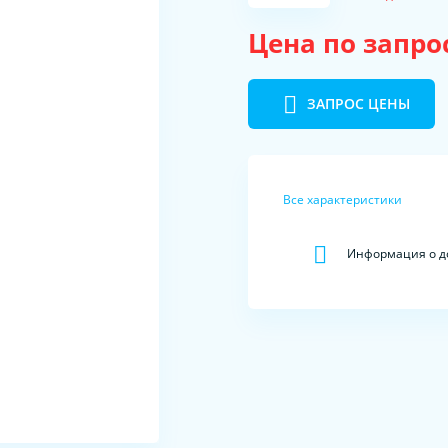
Цена по запро
ЗАПРОС ЦЕНЫ
Все характеристики
Информация о д