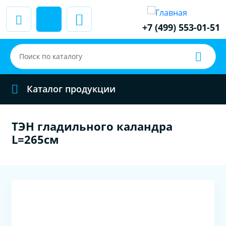
+7 (499) 553-01-51
Каталог продукции
ТЭН гладильного каландра
L=265см