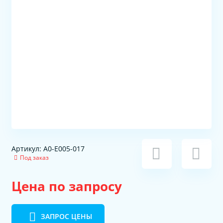
Артикул: A0-E005-017
Под заказ
Цена по запросу
ЗАПРОС ЦЕНЫ