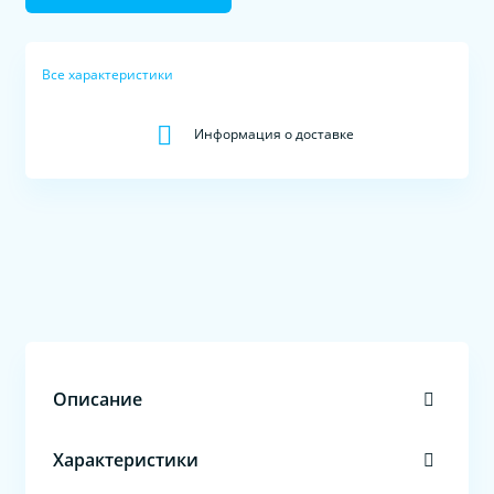
Все характеристики
Информация о доставке
Описание
Характеристики