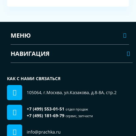
МЕНЮ
НАВИГАЦИЯ
КАК С НАМИ СВЯЗАТЬСЯ
105064, г.Москва, ул.Казакова, д.8-8А, стр.2
+7 (499) 553-01-51
отдел продаж
+7 (495) 181-69-79
сервис, запчасти
info@prachka.ru