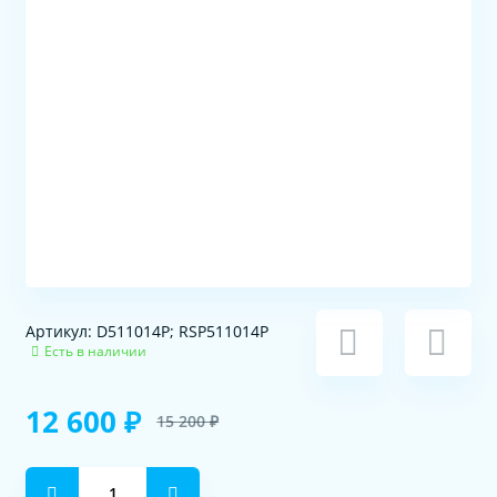
Артикул: D511014P; RSP511014P
Есть в наличии
12 600 ₽
15 200 ₽