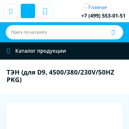
+7 (499) 553-01-51
Каталог продукции
ТЭН (для D9, 4500/380/230V/50HZ
PKG)