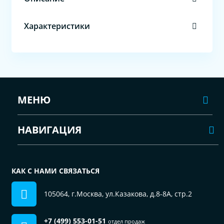
Характеристики
МЕНЮ
НАВИГАЦИЯ
КАК С НАМИ СВЯЗАТЬСЯ
105064, г.Москва, ул.Казакова, д.8-8А, стр.2
+7 (499) 553-01-51
отдел продаж