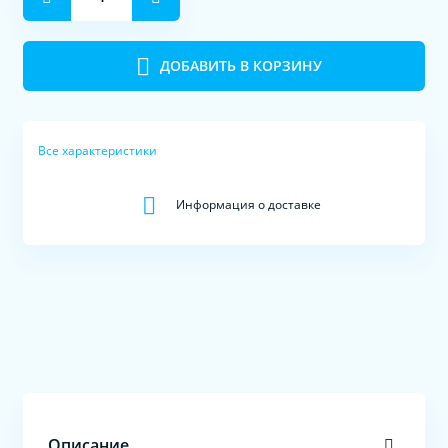
ДОБАВИТЬ В КОРЗИНУ
Все характеристики
Информация о доставке
Описание