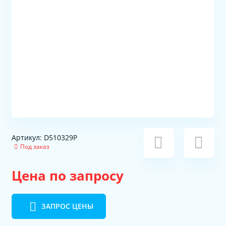
Артикул: D510329P
Под заказ
Цена по запросу
ЗАПРОС ЦЕНЫ