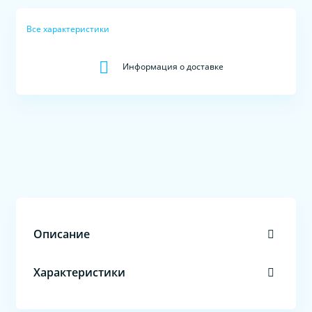
Все характеристики
Информация о доставке
Описание
Характеристики