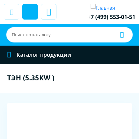
+7 (499) 553-01-51
Каталог продукции
ТЭН (5.35KW )