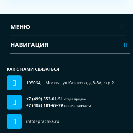
МЕНЮ
НАВИГАЦИЯ
КАК С НАМИ СВЯЗАТЬСЯ
105064, г.Москва, ул.Казакова, д.8-8А, стр.2
+7 (499) 553-01-51
отдел продаж
+7 (495) 181-69-79
сервис, запчасти
info@prachka.ru