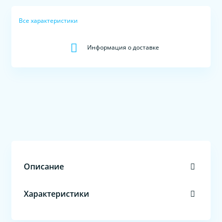
Все характеристики
Информация о доставке
Описание
Характеристики