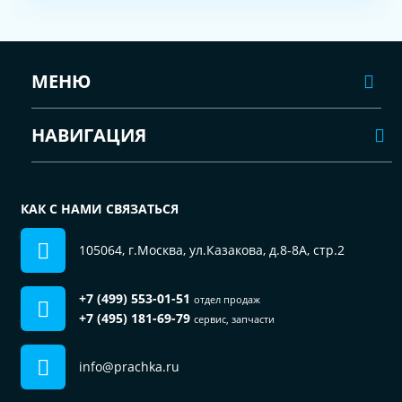
МЕНЮ
НАВИГАЦИЯ
КАК С НАМИ СВЯЗАТЬСЯ
105064, г.Москва, ул.Казакова, д.8-8А, стр.2
+7 (499) 553-01-51
отдел продаж
+7 (495) 181-69-79
сервис, запчасти
info@prachka.ru