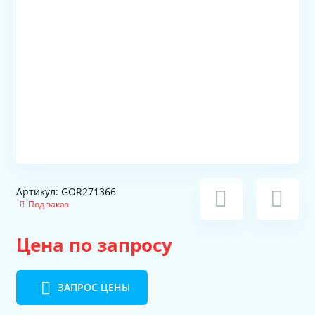
Артикул: GOR271366
Под заказ
Цена по запросу
ЗАПРОС ЦЕНЫ