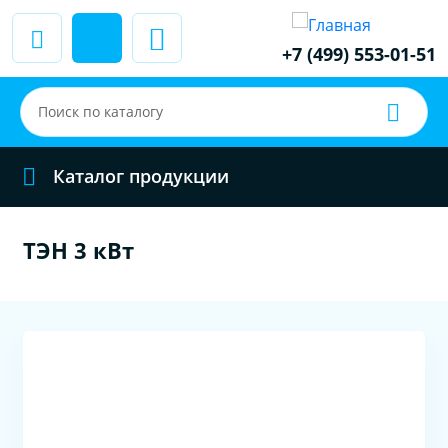
+7 (499) 553-01-51
Каталог продукции
ТЭН 3 кВт