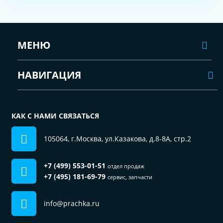
МЕНЮ
НАВИГАЦИЯ
КАК С НАМИ СВЯЗАТЬСЯ
105064, г.Москва, ул.Казакова, д.8-8А, стр.2
+7 (499) 553-01-51
отдел продаж
+7 (495) 181-69-79
сервис, запчасти
info@prachka.ru