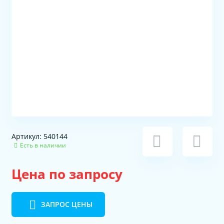
Артикул: 540144
Есть в наличии
Цена по запросу
ЗАПРОС ЦЕНЫ