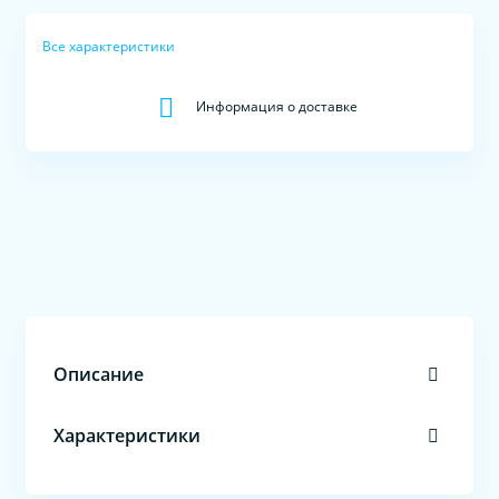
Все характеристики
Информация о доставке
Описание
Характеристики