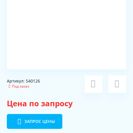
Артикул: 540126
Под заказ
Цена по запросу
ЗАПРОС ЦЕНЫ