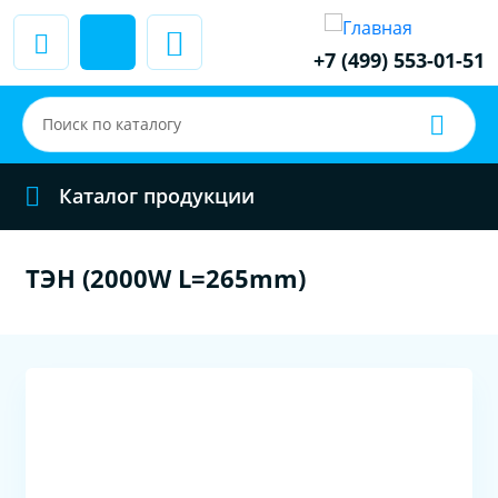
+7 (499) 553-01-51
Каталог продукции
ТЭН (2000W L=265mm)