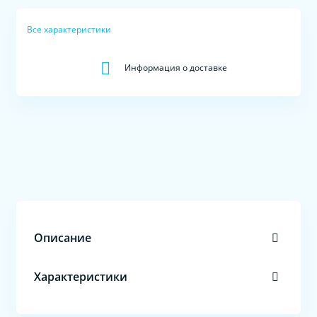
Все характеристики
Информация о доставке
Описание
Характеристики