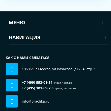
МЕНЮ
НАВИГАЦИЯ
КАК С НАМИ СВЯЗАТЬСЯ
105064, г.Москва, ул.Казакова, д.8-8А, стр.2
+7 (499) 553-01-51
отдел продаж
+7 (495) 181-69-79
сервис, запчасти
info@prachka.ru