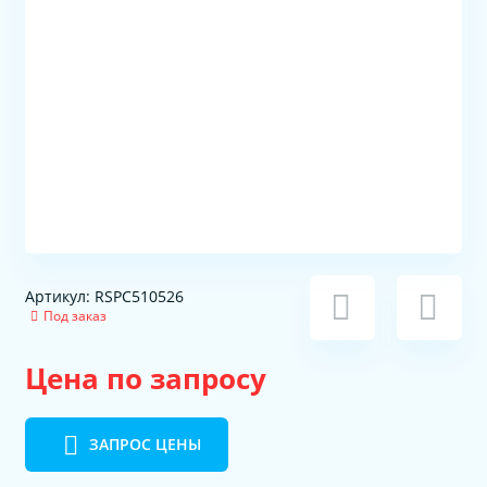
Артикул: RSPC510526
Под заказ
Цена по запросу
ЗАПРОС ЦЕНЫ