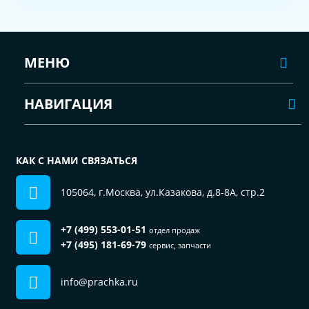
МЕНЮ
НАВИГАЦИЯ
КАК С НАМИ СВЯЗАТЬСЯ
105064, г.Москва, ул.Казакова, д.8-8А, стр.2
+7 (499) 553-01-51
отдел продаж
+7 (495) 181-69-79
сервис, запчасти
info@prachka.ru