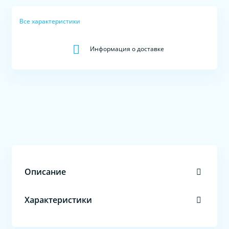
Все характеристики
Информация о доставке
Описание
Характеристики