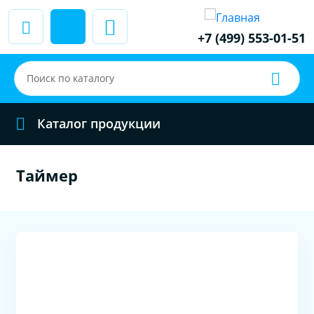
+7 (499) 553-01-51
Каталог продукции
Таймер