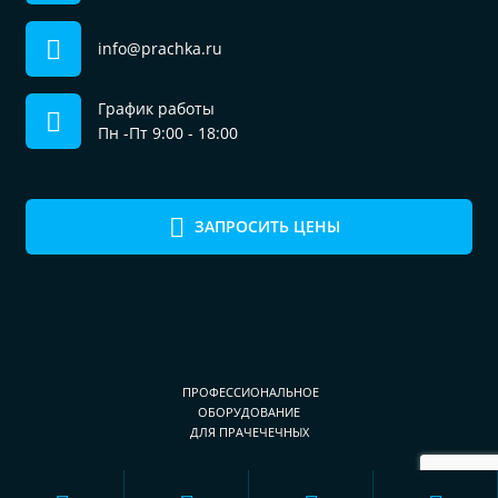
info@prachka.ru
График работы
Пн -Пт 9:00 - 18:00
ЗАПРОСИТЬ ЦЕНЫ
ПРОФЕССИОНАЛЬНОЕ
ОБОРУДОВАНИЕ
ДЛЯ ПРАЧЕЧЕЧНЫХ