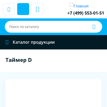
+7 (499) 553-01-51
Каталог продукции
Таймер D