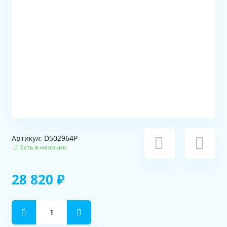
Артикул: D502964P
Есть в наличии
28 820 ₽