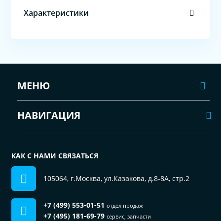
Характеристики
МЕНЮ
НАВИГАЦИЯ
КАК С НАМИ СВЯЗАТЬСЯ
105064, г.Москва, ул.Казакова, д.8-8А, стр.2
+7 (499) 553-01-51
отдел продаж
+7 (495) 181-69-79
сервис, запчасти