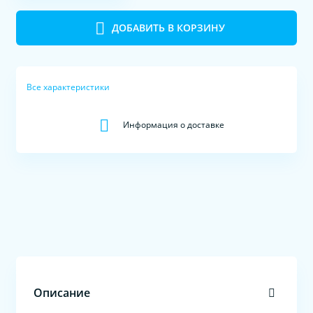
ДОБАВИТЬ В КОРЗИНУ
Все характеристики
Информация о доставке
Описание