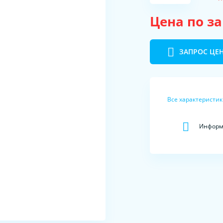
Цена по з
ЗАПРОС ЦЕ
Все характеристи
Информа