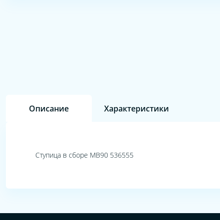
Описание
Характеристики
Ступица в сборе MB90 536555