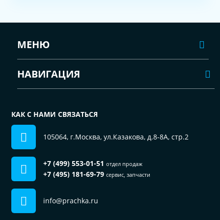
МЕНЮ
НАВИГАЦИЯ
КАК С НАМИ СВЯЗАТЬСЯ
105064, г.Москва, ул.Казакова, д.8-8А, стр.2
+7 (499) 553-01-51
отдел продаж
+7 (495) 181-69-79
сервис, запчасти
info@prachka.ru