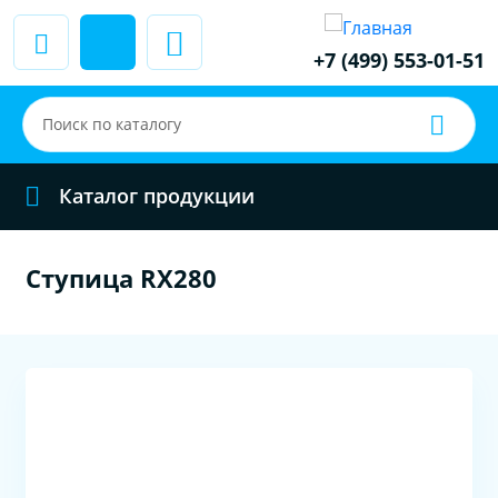
+7 (499) 553-01-51
Каталог продукции
Ступица RX280