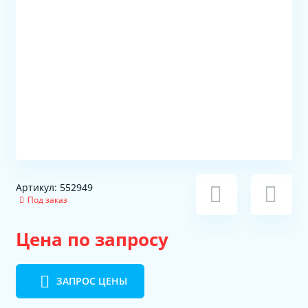
Артикул: 552949
Под заказ
Цена по запросу
ЗАПРОС ЦЕНЫ