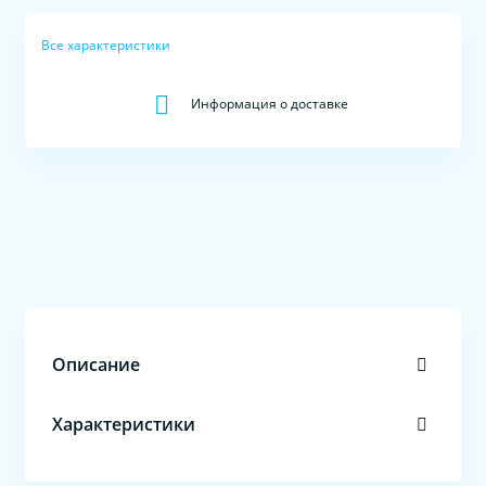
Все характеристики
Информация о доставке
Описание
Характеристики