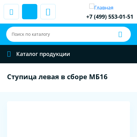
+7 (499) 553-01-51
Каталог продукции
Ступица левая в сборе МБ16