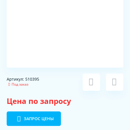
Артикул: 510395
Под заказ
Цена по запросу
ЗАПРОС ЦЕНЫ