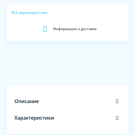
Все характеристики
Информация о доставке
Описание
Характеристики