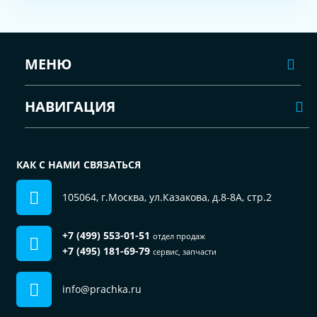
МЕНЮ
НАВИГАЦИЯ
КАК С НАМИ СВЯЗАТЬСЯ
105064, г.Москва, ул.Казакова, д.8-8А, стр.2
+7 (499) 553-01-51
отдел продаж
+7 (495) 181-69-79
сервис, запчасти
info@prachka.ru