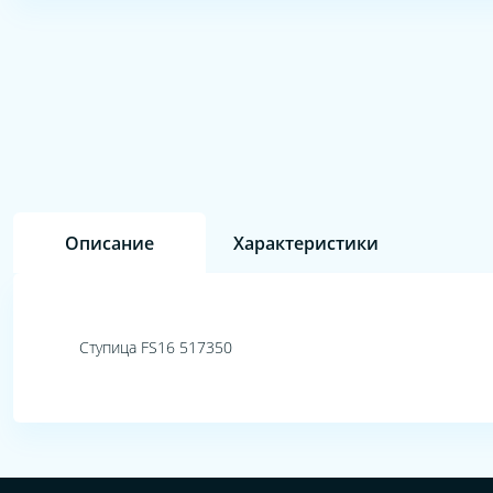
Описание
Характеристики
Ступица FS16 517350