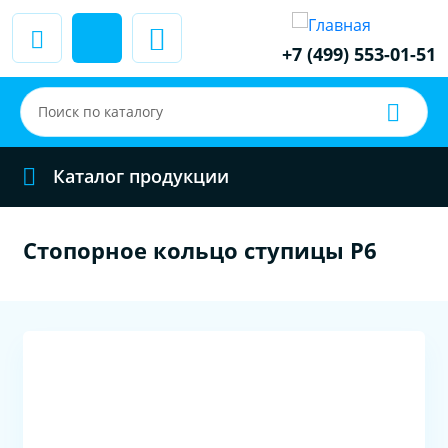
+7 (499) 553-01-51
Каталог продукции
Стопорное кольцо ступицы P6