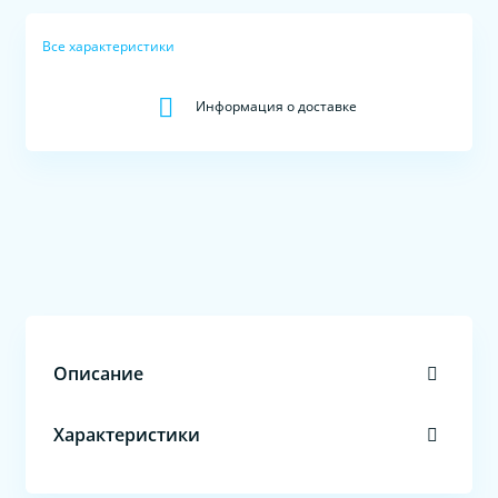
Все характеристики
Информация о доставке
Описание
Характеристики