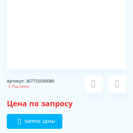
Артикул: 307732030080
Под заказ
Цена по запросу
ЗАПРОС ЦЕНЫ