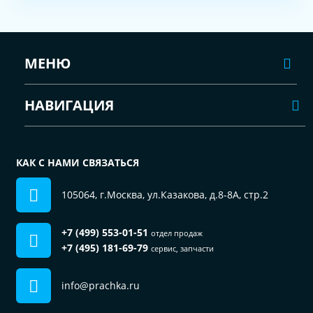
МЕНЮ
НАВИГАЦИЯ
КАК С НАМИ СВЯЗАТЬСЯ
105064, г.Москва, ул.Казакова, д.8-8А, стр.2
+7 (499) 553-01-51
отдел продаж
+7 (495) 181-69-79
сервис, запчасти
info@prachka.ru