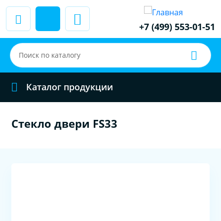
+7 (499) 553-01-51
Каталог продукции
Стекло двери FS33