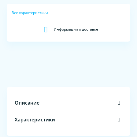
Все характеристики
Информация о доставке
Описание
Характеристики