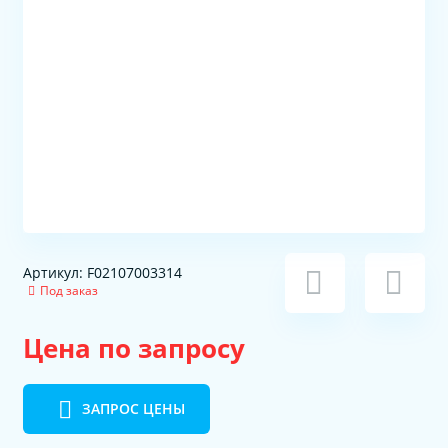
Артикул: F02107003314
Под заказ
Цена по запросу
ЗАПРОС ЦЕНЫ