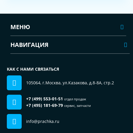
МЕНЮ
НАВИГАЦИЯ
КАК С НАМИ СВЯЗАТЬСЯ
105064, г.Москва, ул.Казакова, д.8-8А, стр.2
+7 (499) 553-01-51
отдел продаж
+7 (495) 181-69-79
сервис, запчасти
info@prachka.ru