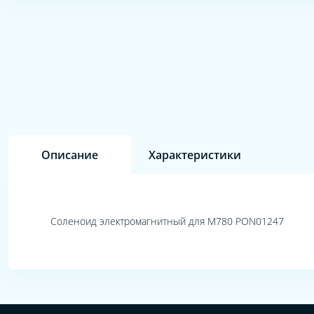
Описание
Характеристики
Соленоид электромагнитный для M780 PON01247