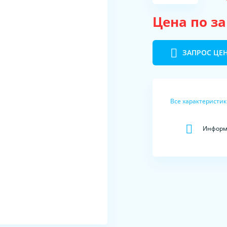
Цена по з
ЗАПРОС ЦЕ
Все характеристи
Информа