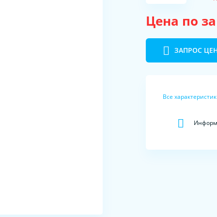
Цена по з
ЗАПРОС ЦЕ
Все характеристи
Информа