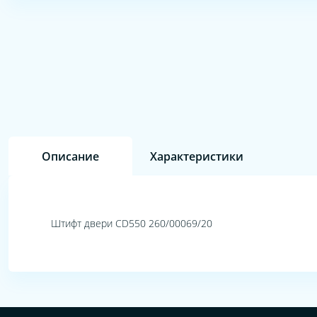
Описание
Характеристики
Штифт двери CD550 260/00069/20