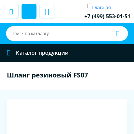
+7 (499) 553-01-51
Каталог продукции
Шланг резиновый FS07