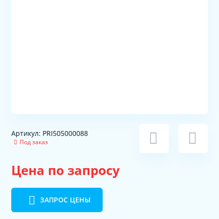
Артикул: PRI505000088
Под заказ
Цена по запросу
ЗАПРОС ЦЕНЫ