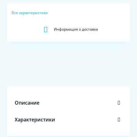
Все характеристики
Информация о доставке
Описание
Характеристики