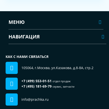
МЕНЮ
НАВИГАЦИЯ
КАК С НАМИ СВЯЗАТЬСЯ
105064, г.Москва, ул.Казакова, д.8-8А, стр.2
+7 (499) 553-01-51
отдел продаж
+7 (495) 181-69-79
сервис, запчасти
info@prachka.ru